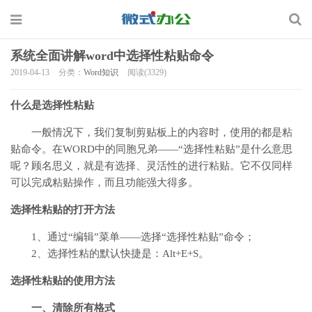
系统全面讲解word中选择性粘贴命令
2019-04-13
分类：
Word知识
阅读(3329)
什么是选择性粘贴
一般情况下，我们复制剪贴板上的内容时，使用的都是粘
贴命令。在WORD中的同胞兄弟——“选择性粘贴”是什么意思
呢？顾名思义，就是有选择、灵活性的进行粘贴。它不仅同样
可以完成粘贴操作，而且功能强大得多。
选择性粘贴的打开方法
1、通过“编辑”菜单——选择“选择性粘贴”命令；
2、选择性粘的默认快捷是：Alt+E+S。
选择性粘贴的使用方法
一、清除所有格式